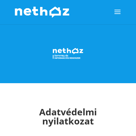
Adatvédelmi
nyilatkozat